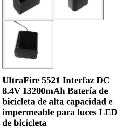
UltraFire 5521 Interfaz DC
8.4V 13200mAh Batería de
bicicleta de alta capacidad e
impermeable para luces LED
de bicicleta