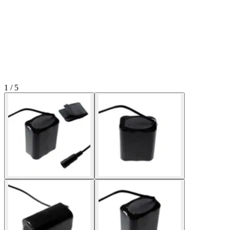
1 / 5