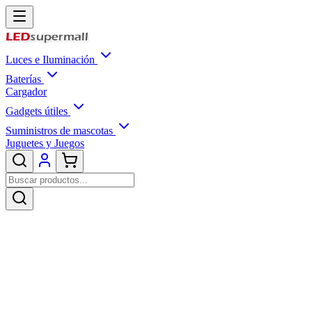
Luces e Iluminación
Baterías
Cargador
Gadgets útiles
Suministros de mascotas
Juguetes y Juegos