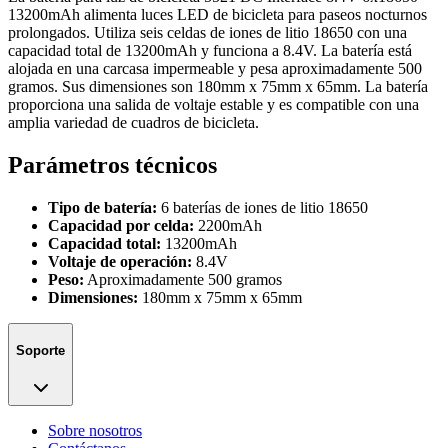
13200mAh alimenta luces LED de bicicleta para paseos nocturnos
prolongados. Utiliza seis celdas de iones de litio 18650 con una
capacidad total de 13200mAh y funciona a 8.4V. La batería está
alojada en una carcasa impermeable y pesa aproximadamente 500
gramos. Sus dimensiones son 180mm x 75mm x 65mm. La batería
proporciona una salida de voltaje estable y es compatible con una
amplia variedad de cuadros de bicicleta.
Parámetros técnicos
Tipo de batería:
6 baterías de iones de litio 18650
Capacidad por celda:
2200mAh
Capacidad total:
13200mAh
Voltaje de operación:
8.4V
Peso:
Aproximadamente 500 gramos
Dimensiones:
180mm x 75mm x 65mm
Soporte
Sobre nosotros