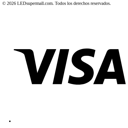
© 2026 LEDsupermall.com. Todos los derechos reservados.