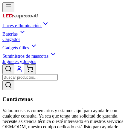
Luces e Iluminación
Baterías
Cargador
Gadgets útiles
Suministros de mascotas
Juguetes y Juegos
Contáctenos
Valoramos sus comentarios y estamos aquí para ayudarle con
cualquier consulta. Ya sea que tenga una solicitud de garantía,
necesite asistencia técnica o esté interesado en nuestros servicios
OEM/ODM, nuestro equipo dedicado está listo para ayudarle.