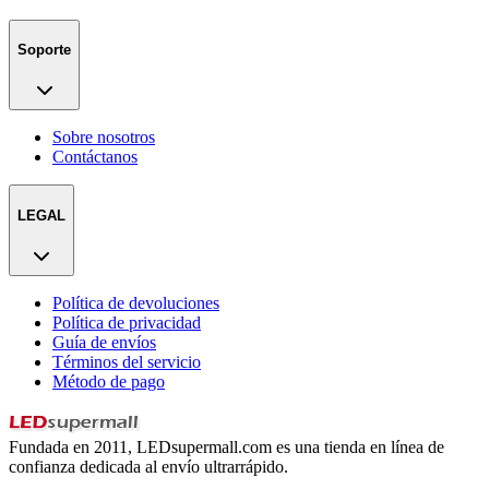
Soporte
Sobre nosotros
Contáctanos
LEGAL
Política de devoluciones
Política de privacidad
Guía de envíos
Términos del servicio
Método de pago
Fundada en 2011, LEDsupermall.com es una tienda en línea de
confianza dedicada al envío ultrarrápido.