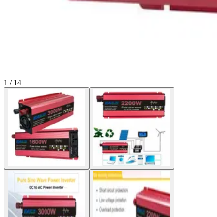
1 / 14