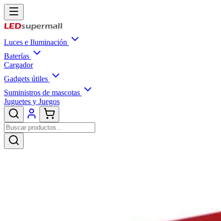
Luces e Iluminación
Baterías
Cargador
Gadgets útiles
Suministros de mascotas
Juguetes y Juegos