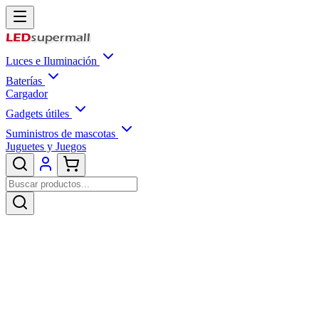
Luces e Iluminación
Baterías
Cargador
Gadgets útiles
Suministros de mascotas
Juguetes y Juegos