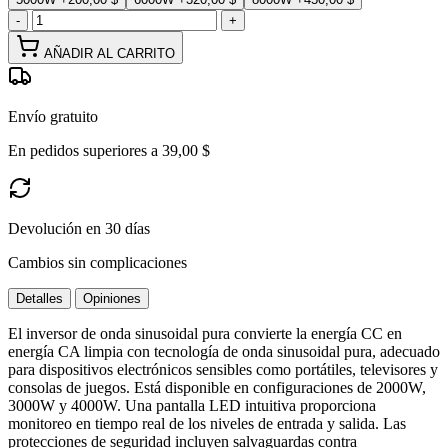
-
+
AÑADIR AL CARRITO
Envío gratuito
En pedidos superiores a 39,00 $
Devolución en 30 días
Cambios sin complicaciones
Detalles
Opiniones
El inversor de onda sinusoidal pura convierte la energía CC en
energía CA limpia con tecnología de onda sinusoidal pura, adecuado
para dispositivos electrónicos sensibles como portátiles, televisores y
consolas de juegos. Está disponible en configuraciones de 2000W,
3000W y 4000W. Una pantalla LED intuitiva proporciona
monitoreo en tiempo real de los niveles de entrada y salida. Las
protecciones de seguridad incluyen salvaguardas contra