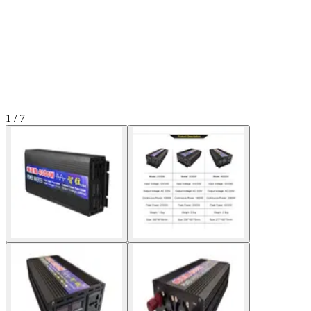
1 / 7