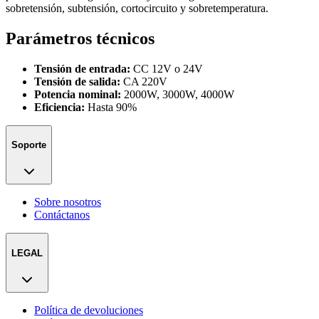
sobretensión, subtensión, cortocircuito y sobretemperatura.
Parámetros técnicos
Tensión de entrada:
CC 12V o 24V
Tensión de salida:
CA 220V
Potencia nominal:
2000W, 3000W, 4000W
Eficiencia:
Hasta 90%
Soporte
Sobre nosotros
Contáctanos
LEGAL
Política de devoluciones