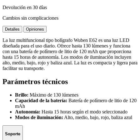
Devolución en 30 días
Cambios sin complicaciones
Detalles
Opiniones
La luz multifuncional tipo bolígrafo Wuben E62 es una luz LED
diseñada para el uso diario. Ofrece hasta 130 lúmenes y funciona
con una batería de polímero de litio de 120 mAh que proporciona
hasta 15 horas de autonomía. Los modos de iluminación incluyen
alto, medio, bajo, rojo y baliza azul. La luz es compacta y ligera para
facilitar su transporte.
Parámetros técnicos
Brillo:
Máximo de 130 lúmenes
Capacidad de la batería:
Batería de polímero de litio de 120
mAh
Autonomía:
Hasta 15 horas según el modo seleccionado
Modos de iluminación:
Alto, medio, bajo, rojo, baliza azul
Soporte