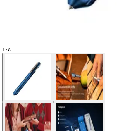
1 / 8