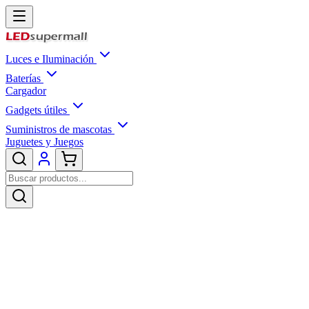
Luces e Iluminación
Baterías
Cargador
Gadgets útiles
Suministros de mascotas
Juguetes y Juegos