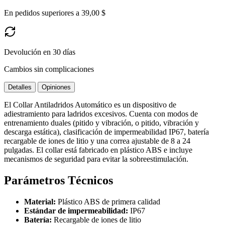
En pedidos superiores a 39,00 $
Devolución en 30 días
Cambios sin complicaciones
Detalles
Opiniones
El Collar Antiladridos Automático es un dispositivo de
adiestramiento para ladridos excesivos. Cuenta con modos de
entrenamiento duales (pitido y vibración, o pitido, vibración y
descarga estática), clasificación de impermeabilidad IP67, batería
recargable de iones de litio y una correa ajustable de 8 a 24
pulgadas. El collar está fabricado en plástico ABS e incluye
mecanismos de seguridad para evitar la sobreestimulación.
Parámetros Técnicos
Material:
Plástico ABS de primera calidad
Estándar de impermeabilidad:
IP67
Batería:
Recargable de iones de litio