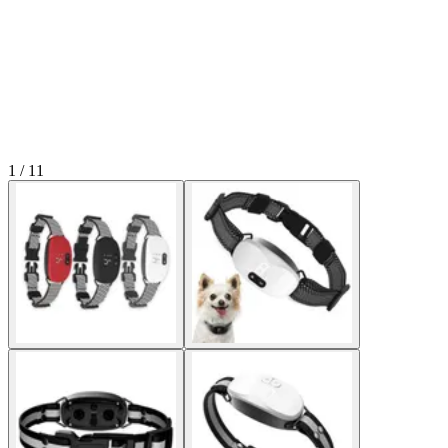
1 / 11