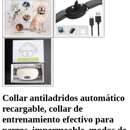
Collar antiladridos automático
recargable, collar de
entrenamiento efectivo para