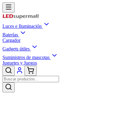
Luces e Iluminación
Baterías
Cargador
Gadgets útiles
Suministros de mascotas
Juguetes y Juegos