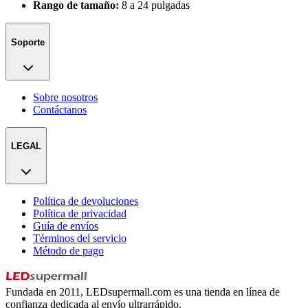
Rango de tamaño:
8 a 24 pulgadas
Soporte
Sobre nosotros
Contáctanos
LEGAL
Política de devoluciones
Política de privacidad
Guía de envíos
Términos del servicio
Método de pago
Fundada en 2011, LEDsupermall.com es una tienda en línea de
confianza dedicada al envío ultrarrápido.