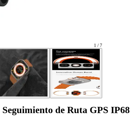
1 / 7
a Seguimiento de Ruta GPS IP68