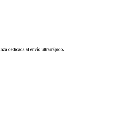
za dedicada al envío ultrarrápido.