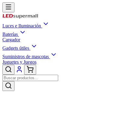
Luces e Iluminación
Baterías
Cargador
Gadgets útiles
Suministros de mascotas
Juguetes y Juegos