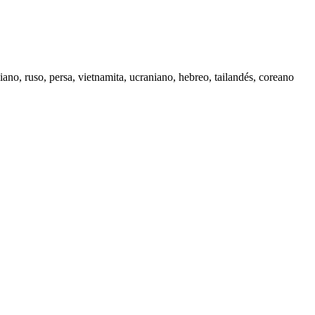
iano, ruso, persa, vietnamita, ucraniano, hebreo, tailandés, coreano