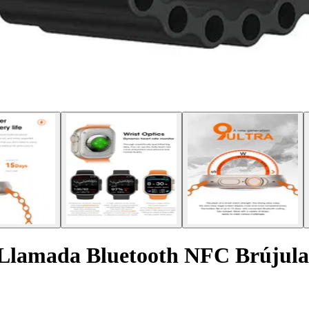
9 Llamada Bluetooth NFC Brújul