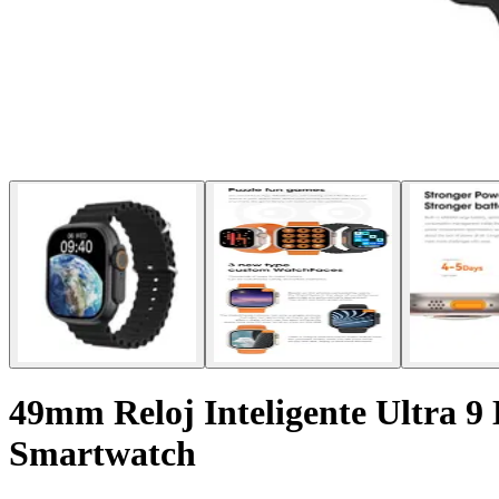
49mm Reloj Inteligente Ultra 
Smartwatch