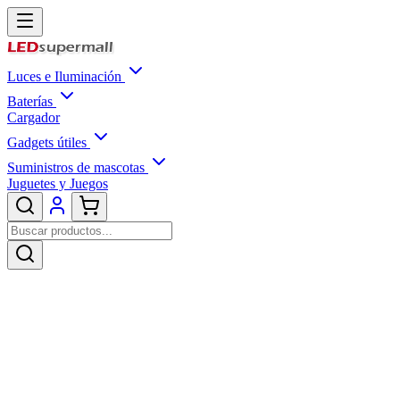
Luces e Iluminación
Baterías
Cargador
Gadgets útiles
Suministros de mascotas
Juguetes y Juegos