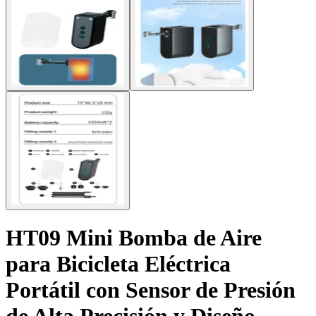
HT09 Mini Bomba de Aire
para Bicicleta Eléctrica
Portátil con Sensor de Presión