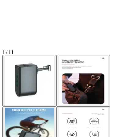
1 / 11