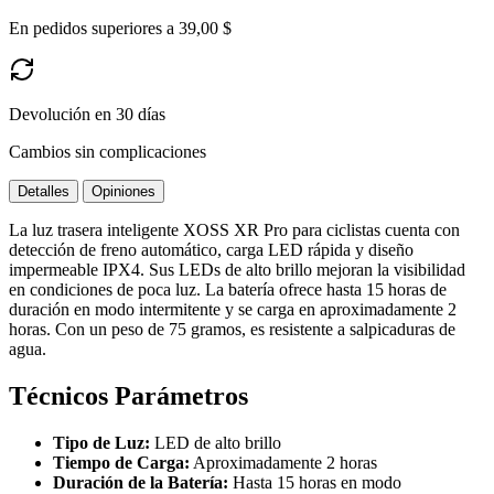
En pedidos superiores a 39,00 $
Devolución en 30 días
Cambios sin complicaciones
Detalles
Opiniones
La luz trasera inteligente XOSS XR Pro para ciclistas cuenta con
detección de freno automático, carga LED rápida y diseño
impermeable IPX4. Sus LEDs de alto brillo mejoran la visibilidad
en condiciones de poca luz. La batería ofrece hasta 15 horas de
duración en modo intermitente y se carga en aproximadamente 2
horas. Con un peso de 75 gramos, es resistente a salpicaduras de
agua.
Técnicos Parámetros
Tipo de Luz:
LED de alto brillo
Tiempo de Carga:
Aproximadamente 2 horas
Duración de la Batería:
Hasta 15 horas en modo