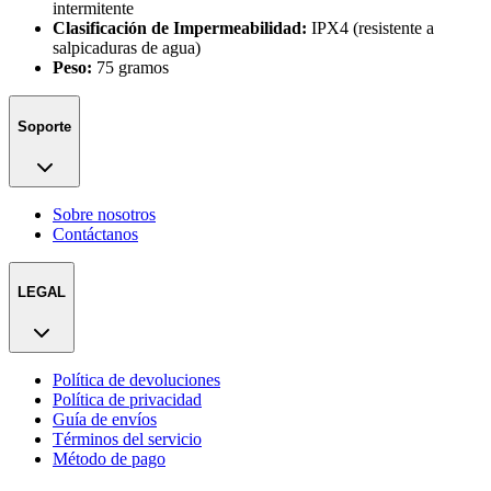
intermitente
Clasificación de Impermeabilidad:
IPX4 (resistente a
salpicaduras de agua)
Peso:
75 gramos
Soporte
Sobre nosotros
Contáctanos
LEGAL
Política de devoluciones
Política de privacidad
Guía de envíos
Términos del servicio
Método de pago