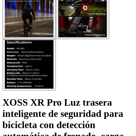
XOSS XR Pro Luz trasera
inteligente de seguridad para
bicicleta con detección