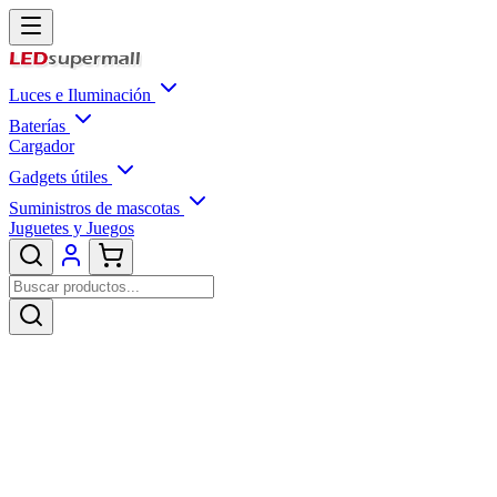
Luces e Iluminación
Baterías
Cargador
Gadgets útiles
Suministros de mascotas
Juguetes y Juegos