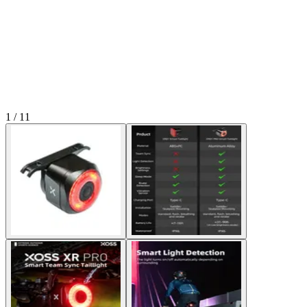
1 / 11