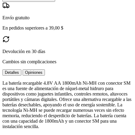
Envío gratuito
En pedidos superiores a 39,00 $
Devolución en 30 días
Cambios sin complicaciones
Detalles
Opiniones
La batería recargable 4.8V AA 1800mAh Ni-MH con conector SM
es una fuente de alimentación de níquel-metal hidruro para
dispositivos como juguetes infantiles, controles remotos, altavoces
portátiles y cámaras digitales. Ofrece una alternativa recargable a las
baterías desechables, apoyando el uso de energía sostenible. La
tecnología Ni-MH se puede recargar numerosas veces sin efecto
memoria, reduciendo el desperdicio de baterías. La batería cuenta
con una capacidad de 1800mAh y un conector SM para una
instalación sencilla.