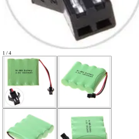
1 / 4