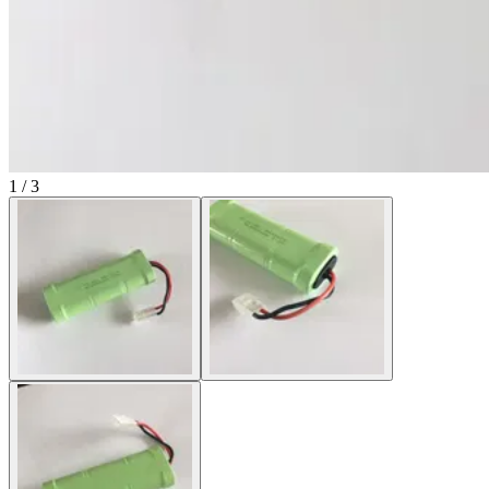
1 / 3