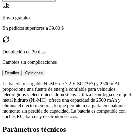
Envío gratuito
En pedidos superiores a 39,00 $
Devolución en 30 días
Cambios sin complicaciones
Detalles
Opiniones
La batería recargable Ni-MH de 7,2 V SC (3+3) y 2500 mAh
proporciona una fuente de energía confiable para vehículos
teledirigidos y electrónicos domésticos. Utiliza tecnología de níquel-
metal hidruro (Ni-MH), ofrece una capacidad de 2500 mAh y
elimina el efecto memoria, lo que permite recargarla en cualquier
momento sin pérdida de capacidad. La batería es compatible con
coches RC, barcos y electrodomésticos.
Parámetros técnicos