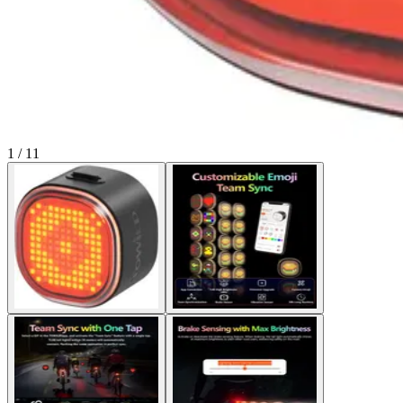
1 / 11