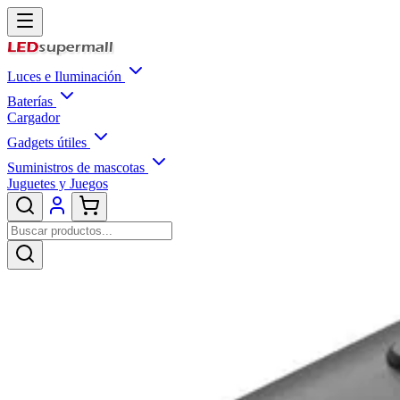
Luces e Iluminación
Baterías
Cargador
Gadgets útiles
Suministros de mascotas
Juguetes y Juegos