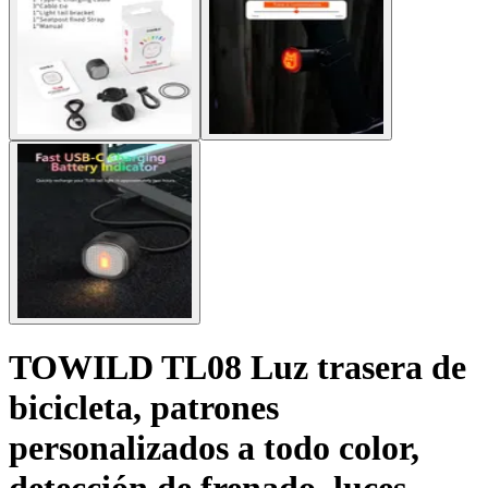
TOWILD TL08 Luz trasera de
bicicleta, patrones
personalizados a todo color,