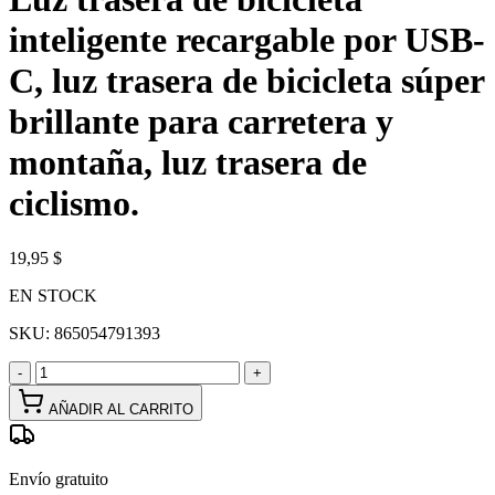
inteligente recargable por USB-
C, luz trasera de bicicleta súper
brillante para carretera y
montaña, luz trasera de
ciclismo.
19,95 $
EN STOCK
SKU:
865054791393
-
+
AÑADIR AL CARRITO
Envío gratuito