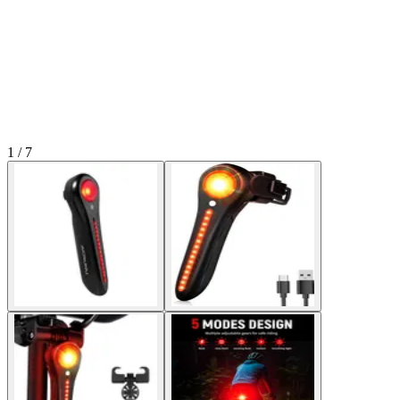
1 / 7