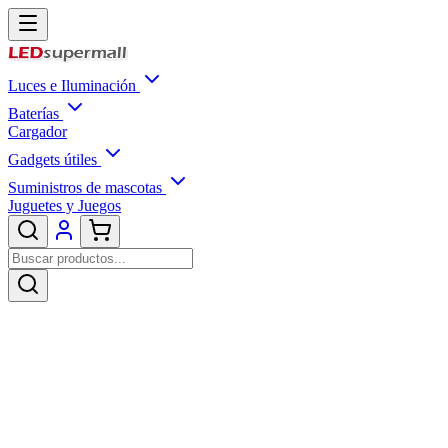
Luces e Iluminación
Baterías
Cargador
Gadgets útiles
Suministros de mascotas
Juguetes y Juegos