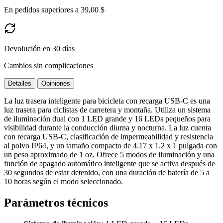
En pedidos superiores a 39,00 $
Devolución en 30 días
Cambios sin complicaciones
Detalles
Opiniones
La luz trasera inteligente para bicicleta con recarga USB-C es una
luz trasera para ciclistas de carretera y montaña. Utiliza un sistema
de iluminación dual con 1 LED grande y 16 LEDs pequeños para
visibilidad durante la conducción diurna y nocturna. La luz cuenta
con recarga USB-C, clasificación de impermeabilidad y resistencia
al polvo IP64, y un tamaño compacto de 4.17 x 1.2 x 1 pulgada con
un peso aproximado de 1 oz. Ofrece 5 modos de iluminación y una
función de apagado automático inteligente que se activa después de
30 segundos de estar detenido, con una duración de batería de 5 a
10 horas según el modo seleccionado.
Parámetros técnicos