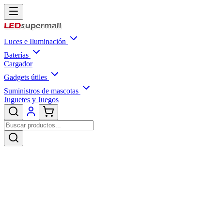
Luces e Iluminación
Baterías
Cargador
Gadgets útiles
Suministros de mascotas
Juguetes y Juegos