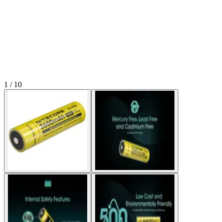
1 / 10