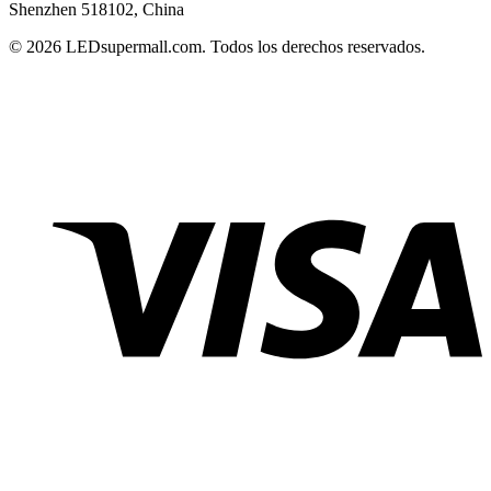
Shenzhen 518102, China
© 2026 LEDsupermall.com. Todos los derechos reservados.