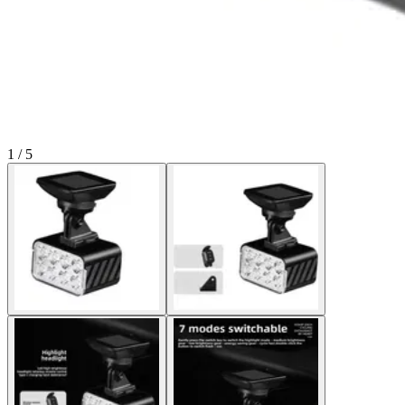
1 / 5