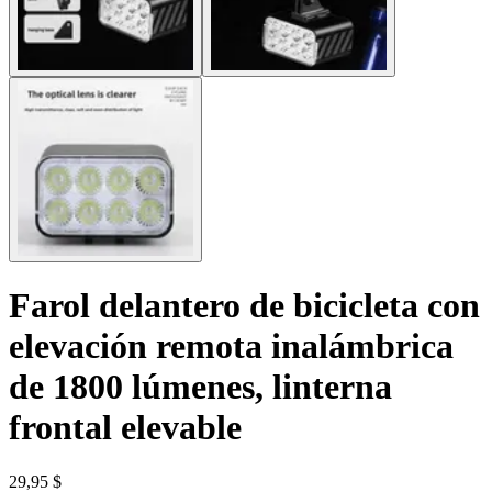
Farol delantero de bicicleta con
elevación remota inalámbrica
de 1800 lúmenes, linterna
frontal elevable
29,95 $