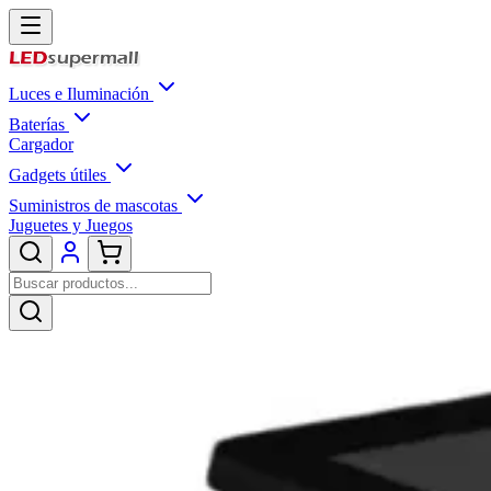
Luces e Iluminación
Baterías
Cargador
Gadgets útiles
Suministros de mascotas
Juguetes y Juegos