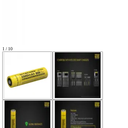
1 / 10