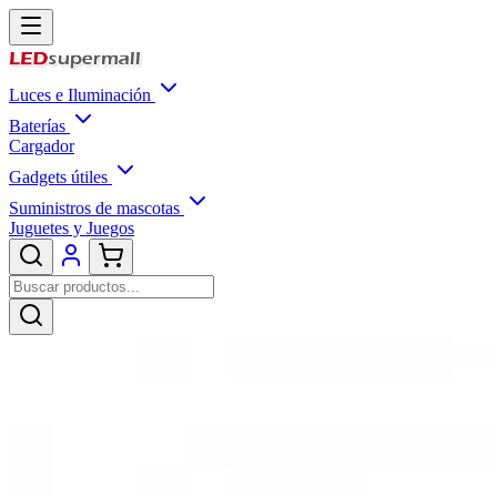
Luces e Iluminación
Baterías
Cargador
Gadgets útiles
Suministros de mascotas
Juguetes y Juegos