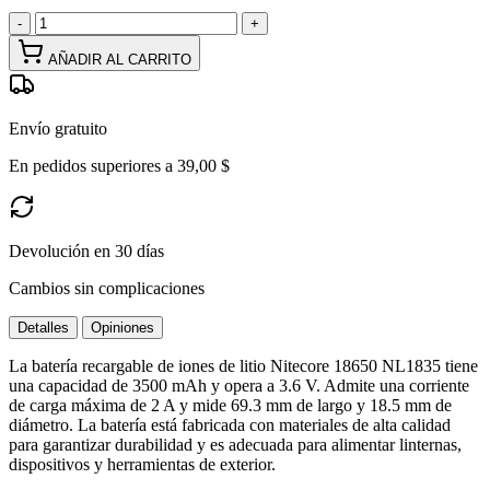
-
+
AÑADIR AL CARRITO
Envío gratuito
En pedidos superiores a 39,00 $
Devolución en 30 días
Cambios sin complicaciones
Detalles
Opiniones
La batería recargable de iones de litio Nitecore 18650 NL1835 tiene
una capacidad de 3500 mAh y opera a 3.6 V. Admite una corriente
de carga máxima de 2 A y mide 69.3 mm de largo y 18.5 mm de
diámetro. La batería está fabricada con materiales de alta calidad
para garantizar durabilidad y es adecuada para alimentar linternas,
dispositivos y herramientas de exterior.