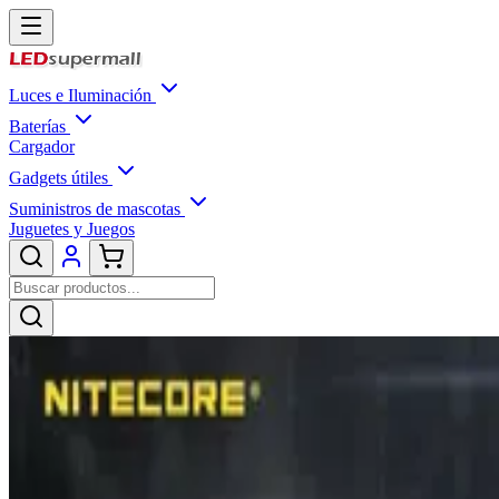
Luces e Iluminación
Baterías
Cargador
Gadgets útiles
Suministros de mascotas
Juguetes y Juegos