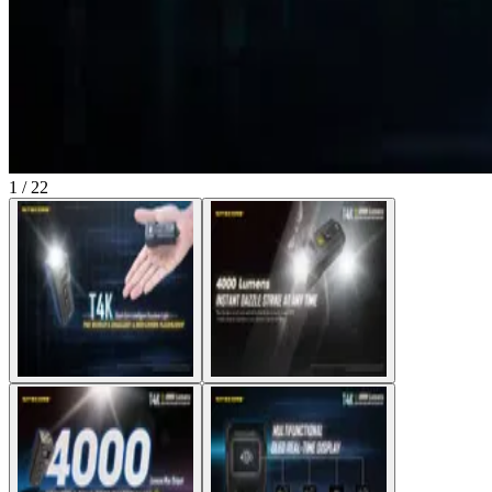
1 / 22