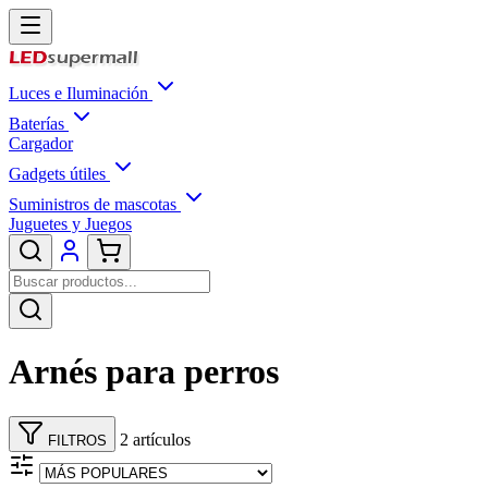
Luces e Iluminación
Baterías
Cargador
Gadgets útiles
Suministros de mascotas
Juguetes y Juegos
Arnés para perros
2 artículos
FILTROS