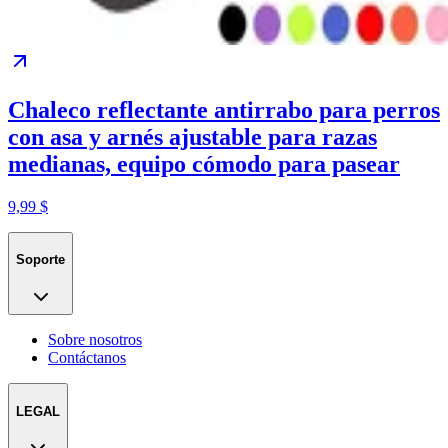
Chaleco reflectante antirrabo para perros
con asa y arnés ajustable para razas
medianas, equipo cómodo para pasear
9,99 $
Soporte
Sobre nosotros
Contáctanos
LEGAL