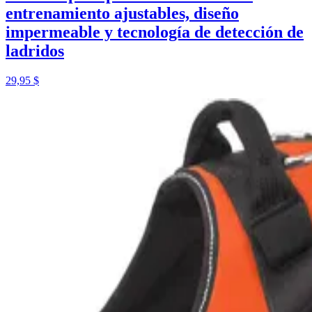
entrenamiento ajustables, diseño
impermeable y tecnología de detección de
ladridos
29,95 $