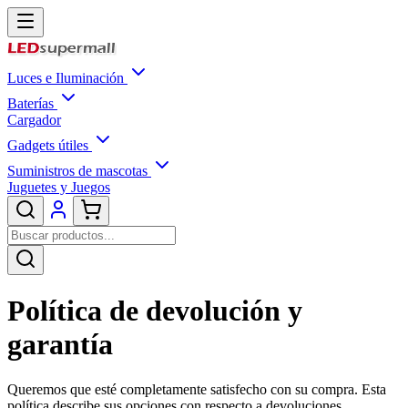
Luces e Iluminación
Baterías
Cargador
Gadgets útiles
Suministros de mascotas
Juguetes y Juegos
Política de devolución y
garantía
Queremos que esté completamente satisfecho con su compra. Esta
política describe sus opciones con respecto a devoluciones,