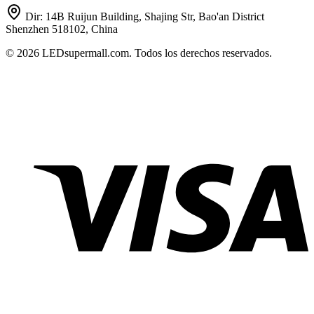
Dir:
14B Ruijun Building, Shajing Str, Bao'an District
Shenzhen 518102, China
© 2026 LEDsupermall.com. Todos los derechos reservados.