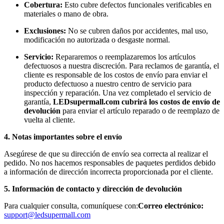
Cobertura:
Esto cubre defectos funcionales verificables en
materiales o mano de obra.
Exclusiones:
No se cubren daños por accidentes, mal uso,
modificación no autorizada o desgaste normal.
Servicio:
Repararemos o reemplazaremos los artículos
defectuosos a nuestra discreción. Para reclamos de garantía, el
cliente es responsable de los costos de envío para enviar el
producto defectuoso a nuestro centro de servicio para
inspección y reparación. Una vez completado el servicio de
garantía,
LEDsupermall.com cubrirá los costos de envío de
devolución
para enviar el artículo reparado o de reemplazo de
vuelta al cliente.
4. Notas importantes sobre el envío
Asegúrese de que su dirección de envío sea correcta al realizar el
pedido. No nos hacemos responsables de paquetes perdidos debido
a información de dirección incorrecta proporcionada por el cliente.
5. Información de contacto y dirección de devolución
Para cualquier consulta, comuníquese con:
Correo electrónico:
support@ledsupermall.com