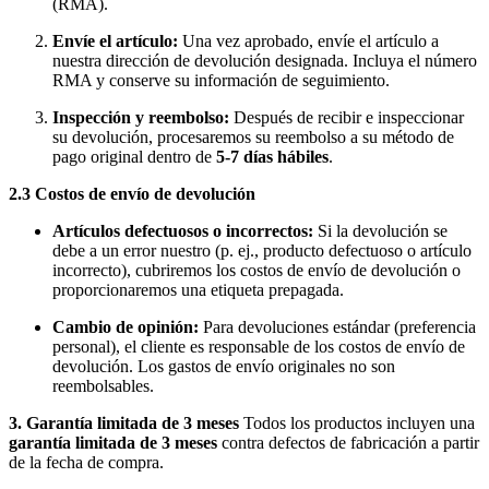
(RMA).
Envíe el artículo:
Una vez aprobado, envíe el artículo a
nuestra dirección de devolución designada. Incluya el número
RMA y conserve su información de seguimiento.
Inspección y reembolso:
Después de recibir e inspeccionar
su devolución, procesaremos su reembolso a su método de
pago original dentro de
5-7 días hábiles
.
2.3 Costos de envío de devolución
Artículos defectuosos o incorrectos:
Si la devolución se
debe a un error nuestro (p. ej., producto defectuoso o artículo
incorrecto), cubriremos los costos de envío de devolución o
proporcionaremos una etiqueta prepagada.
Cambio de opinión:
Para devoluciones estándar (preferencia
personal), el cliente es responsable de los costos de envío de
devolución. Los gastos de envío originales no son
reembolsables.
3. Garantía limitada de 3 meses
Todos los productos incluyen una
garantía limitada de 3 meses
contra defectos de fabricación a partir
de la fecha de compra.