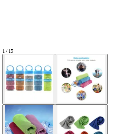
1 / 15