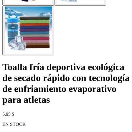
Toalla fría deportiva ecológica
de secado rápido con tecnología
de enfriamiento evaporativo
para atletas
5,95 $
EN STOCK