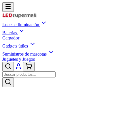
Luces e Iluminación
Baterías
Cargador
Gadgets útiles
Suministros de mascotas
Juguetes y Juegos