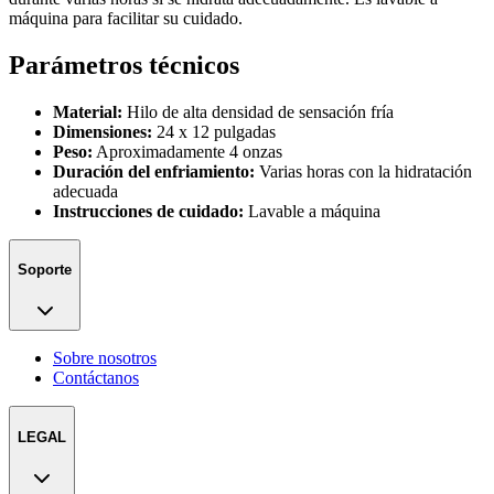
máquina para facilitar su cuidado.
Parámetros técnicos
Material:
Hilo de alta densidad de sensación fría
Dimensiones:
24 x 12 pulgadas
Peso:
Aproximadamente 4 onzas
Duración del enfriamiento:
Varias horas con la hidratación
adecuada
Instrucciones de cuidado:
Lavable a máquina
Soporte
Sobre nosotros
Contáctanos
LEGAL