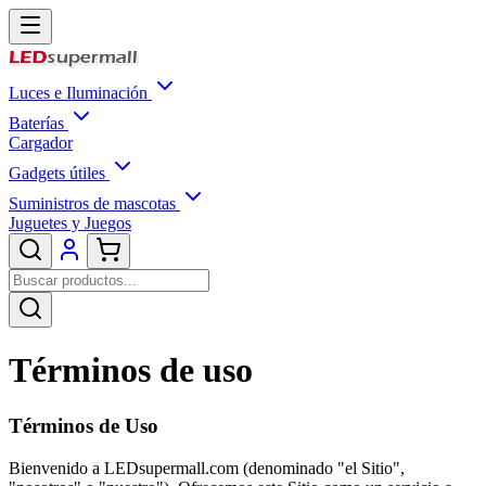
Luces e Iluminación
Baterías
Cargador
Gadgets útiles
Suministros de mascotas
Juguetes y Juegos
Términos de uso
Términos de Uso
Bienvenido a LEDsupermall.com (denominado "el Sitio",