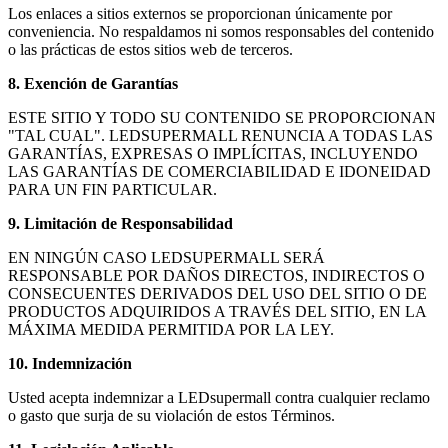
Los enlaces a sitios externos se proporcionan únicamente por
conveniencia. No respaldamos ni somos responsables del contenido
o las prácticas de estos sitios web de terceros.
8. Exención de Garantías
ESTE SITIO Y TODO SU CONTENIDO SE PROPORCIONAN
"TAL CUAL". LEDSUPERMALL RENUNCIA A TODAS LAS
GARANTÍAS, EXPRESAS O IMPLÍCITAS, INCLUYENDO
LAS GARANTÍAS DE COMERCIABILIDAD E IDONEIDAD
PARA UN FIN PARTICULAR.
9. Limitación de Responsabilidad
EN NINGÚN CASO LEDSUPERMALL SERÁ
RESPONSABLE POR DAÑOS DIRECTOS, INDIRECTOS O
CONSECUENTES DERIVADOS DEL USO DEL SITIO O DE
PRODUCTOS ADQUIRIDOS A TRAVÉS DEL SITIO, EN LA
MÁXIMA MEDIDA PERMITIDA POR LA LEY.
10. Indemnización
Usted acepta indemnizar a LEDsupermall contra cualquier reclamo
o gasto que surja de su violación de estos Términos.