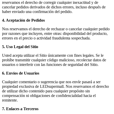
reservamos el derecho de corregir cualquier inexactitud y de
cancelar pedidos derivados de dichos errores, incluso después de
haber enviado una confirmación del pedido.
4. Aceptación de Pedidos
Nos reservamos el derecho de rechazar o cancelar cualquier pedido
por razones que incluyen, entre otras: disponibilidad del producto,
errores en el precio o actividad fraudulenta sospechada.
5. Uso Legal del Sitio
Usted acepta utilizar el Sitio únicamente con fines legales. Se le
prohíbe transmitir cualquier código malicioso, recolectar datos de
usuarios o interferir con las funciones de seguridad del Sitio.
6. Envíos de Usuarios
Cualquier comentario o sugerencia que nos envíe pasará a ser
propiedad exclusiva de LEDsupermall. Nos reservamos el derecho
de utilizar dicho contenido para cualquier propósito sin
compensación ni obligaciones de confidencialidad hacia el
remitente.
7. Enlaces a Terceros