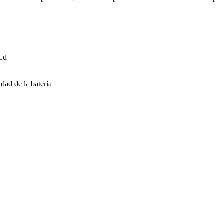
Cd
ad de la batería