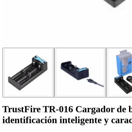
TrustFire TR-016 Cargador de 
identificación inteligente y cara