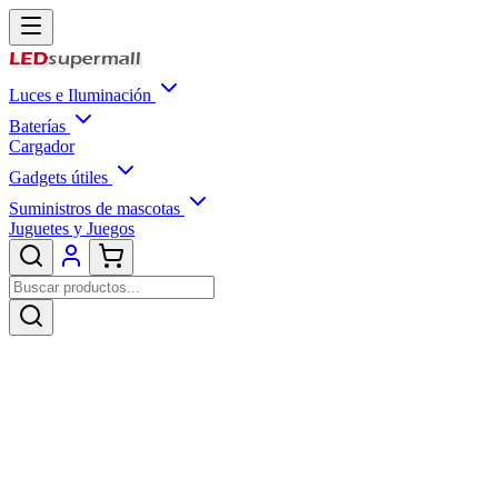
Luces e Iluminación
Baterías
Cargador
Gadgets útiles
Suministros de mascotas
Juguetes y Juegos