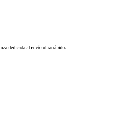
za dedicada al envío ultrarrápido.